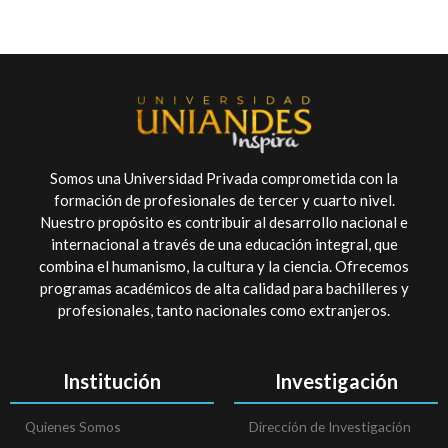
Somos una Universidad Privada comprometida con la
formación de profesionales de tercer y cuarto nivel.
Nuestro propósito es contribuir al desarrollo nacional e
internacional a través de una educación integral, que
combina el humanismo, la cultura y la ciencia. Ofrecemos
programas académicos de alta calidad para bachilleres y
profesionales, tanto nacionales como extranjeros.
Institución
Investigación
Quienes Somos
Dirección de Investigación