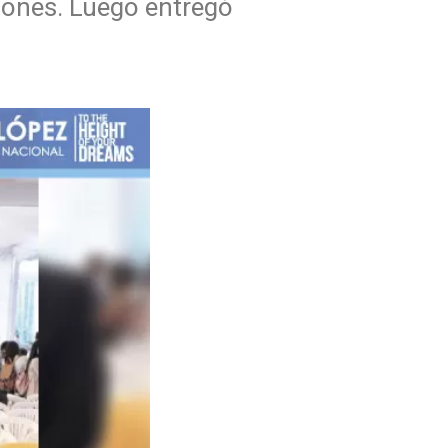
iones. Luego entregó