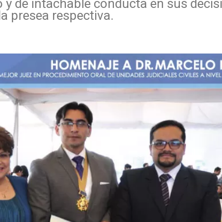
 de intachable conducta en sus decis
la presea respectiva.