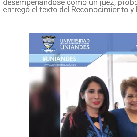
desempeñándose como un juez, probo y
entregó el texto del Reconocimiento y 