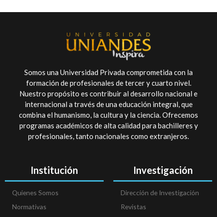
Somos una Universidad Privada comprometida con la
formación de profesionales de tercer y cuarto nivel.
Nuestro propósito es contribuir al desarrollo nacional e
internacional a través de una educación integral, que
combina el humanismo, la cultura y la ciencia. Ofrecemos
programas académicos de alta calidad para bachilleres y
profesionales, tanto nacionales como extranjeros.
Institución
Investigación
Quienes Somos
Dirección de Investigación
Normativas
Revistas