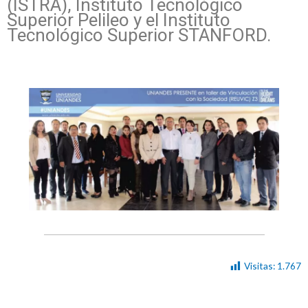
(ISTRA), Instituto Tecnológico
Superior Pelileo y el Instituto
Tecnológico Superior STANFORD.
Visitas:
1.767