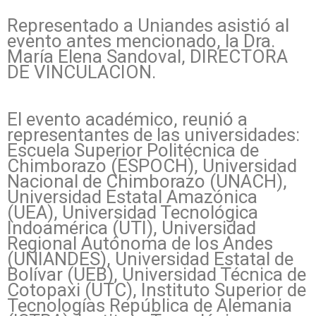
Representado a Uniandes asistió al
evento antes mencionado, la Dra.
María Elena Sandoval, DIRECTORA
DE VINCULACION.
El evento académico, reunió a
representantes de las universidades:
Escuela Superior Politécnica de
Chimborazo (ESPOCH), Universidad
Nacional de Chimborazo (UNACH),
Universidad Estatal Amazónica
(UEA), Universidad Tecnológica
Indoamérica (UTI), Universidad
Regional Autónoma de los Andes
(UNIANDES), Universidad Estatal de
Bolívar (UEB), Universidad Técnica de
Cotopaxi (UTC), Instituto Superior de
Tecnologías República de Alemania