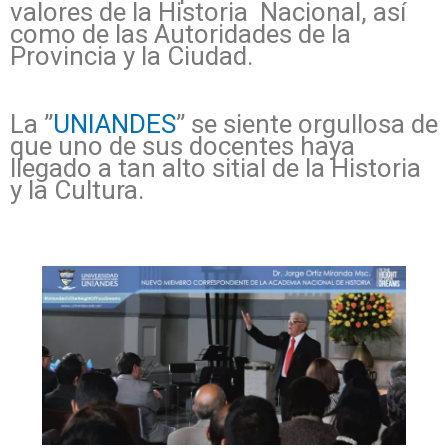
valores de la Historia Nacional, así
como de las Autoridades de la
Provincia y la Ciudad.
La ”
UNIANDES
” se siente orgullosa de
que uno de sus docentes haya
llegado a tan alto sitial de la Historia
y la Cultura.