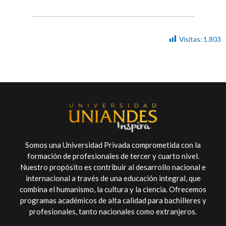
Visitas:
1.803
Somos una Universidad Privada comprometida con la
formación de profesionales de tercer y cuarto nivel.
Nuestro propósito es contribuir al desarrollo nacional e
internacional a través de una educación integral, que
combina el humanismo, la cultura y la ciencia. Ofrecemos
programas académicos de alta calidad para bachilleres y
profesionales, tanto nacionales como extranjeros.