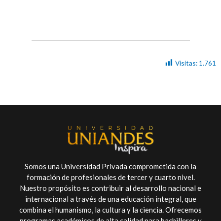
Visitas:
1.761
Somos una Universidad Privada comprometida con la
formación de profesionales de tercer y cuarto nivel.
Nuestro propósito es contribuir al desarrollo nacional e
internacional a través de una educación integral, que
combina el humanismo, la cultura y la ciencia. Ofrecemos
programas académicos de alta calidad para bachilleres y