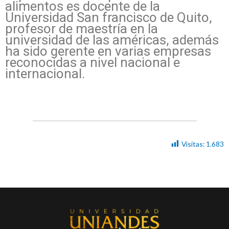
alimentos es docente de la
Universidad San francisco de Quito,
profesor de maestría en la
universidad de las américas, además
ha sido gerente en varias empresas
reconocidas a nivel nacional e
internacional.
Visitas:
1.683