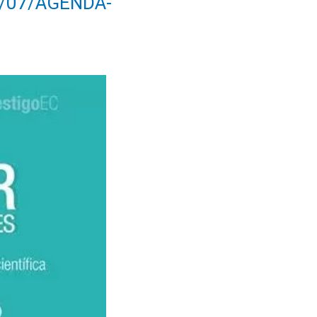
17/07/AGENDA-