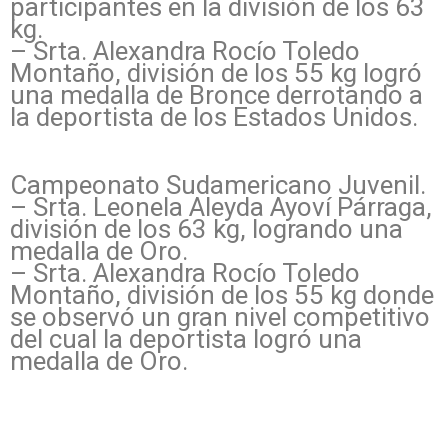
participantes en la división de los 63
kg.
– Srta. Alexandra Rocío Toledo
Montaño, división de los 55 kg logró
una medalla de Bronce derrotando a
la deportista de los Estados Unidos.
Campeonato Sudamericano Juvenil.
– Srta. Leonela Aleyda Ayoví Párraga,
división de los 63 kg, logrando una
medalla de Oro.
– Srta. Alexandra Rocío Toledo
Montaño, división de los 55 kg donde
se observó un gran nivel competitivo
del cual la deportista logró una
medalla de Oro.