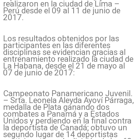
realizaron en la ciudad de Lima –
Perú desde el 09 al 11 de junio de
2017.
Los resultados obtenidos por las
participantes en las diferentes
disciplinas se evidencian gracias al
entrenamiento realizado la ciudad de
La Habana, desde el 21 de mayo al
07 de junio de 2017:
Campeonato Panamericano Juvenil.
– Srta. Leonela Aleyda Ayoví Párraga,
medalla de Plata ganando dos
combates a Panamá y a Estados
Unidos y perdiendo en la final contra
la deportista de Canadá; obtuvo un
segundo lugar de 14 deportistas