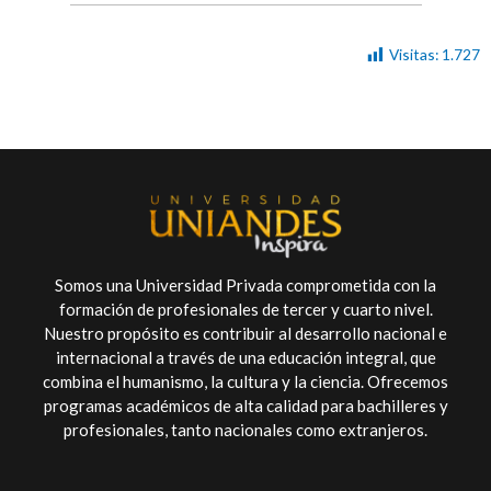
Visitas:
1.727
Somos una Universidad Privada comprometida con la
formación de profesionales de tercer y cuarto nivel.
Nuestro propósito es contribuir al desarrollo nacional e
internacional a través de una educación integral, que
combina el humanismo, la cultura y la ciencia. Ofrecemos
programas académicos de alta calidad para bachilleres y
profesionales, tanto nacionales como extranjeros.