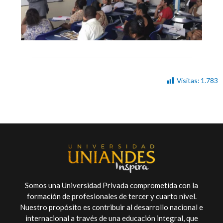
Visitas:
1.783
Somos una Universidad Privada comprometida con la
formación de profesionales de tercer y cuarto nivel.
Nuestro propósito es contribuir al desarrollo nacional e
internacional a través de una educación integral, que