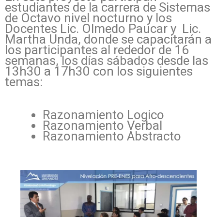
estudiantes de la carrera de Sistemas
de Octavo nivel nocturno y los
Docentes Lic. Olmedo Paucar y Lic.
Martha Unda, donde se capacitarán a
los participantes al rededor de 16
semanas, los días sábados desde las
13h30 a 17h30 con los siguientes
temas:
Razonamiento Logico
Razonamiento Verbal
Razonamiento Abstracto