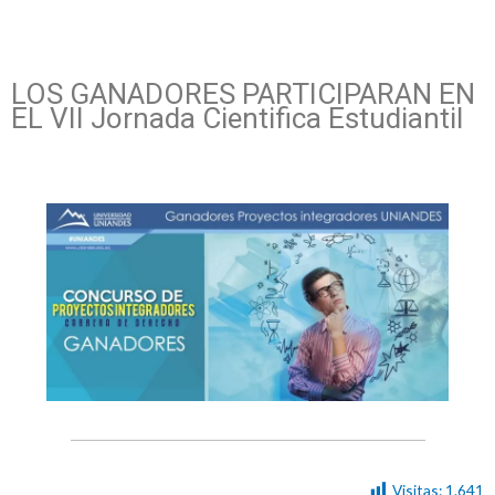
LOS GANADORES PARTICIPARAN EN
EL VII Jornada Cientifica Estudiantil
Visitas:
1.641