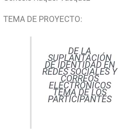
TEMA DE PROYECTO:
DE LA
SUPLANTACIÓN
DE IDENTIDAD EN
REDES SOCIALES Y
CORREOS
ELECTRÓNICOS
TEMA DE LOS
PARTICIPANTES