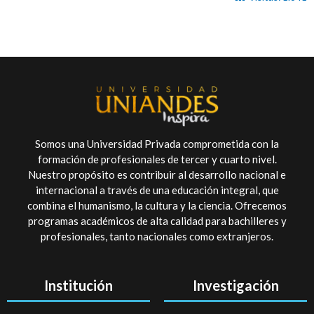
Somos una Universidad Privada comprometida con la
formación de profesionales de tercer y cuarto nivel.
Nuestro propósito es contribuir al desarrollo nacional e
internacional a través de una educación integral, que
combina el humanismo, la cultura y la ciencia. Ofrecemos
programas académicos de alta calidad para bachilleres y
profesionales, tanto nacionales como extranjeros.
Institución
Investigación