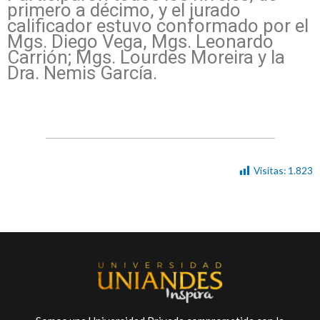
primero a décimo, y el jurado
calificador estuvo conformado por el
Mgs. Diego Vega, Mgs. Leonardo
Carrión; Mgs. Lourdes Moreira y la
Dra. Nemis García.
Visitas:
1.823