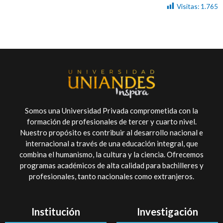
Visitas:
1.765
Somos una Universidad Privada comprometida con la
formación de profesionales de tercer y cuarto nivel.
Nuestro propósito es contribuir al desarrollo nacional e
internacional a través de una educación integral, que
combina el humanismo, la cultura y la ciencia. Ofrecemos
programas académicos de alta calidad para bachilleres y
profesionales, tanto nacionales como extranjeros.
Institución
Investigación