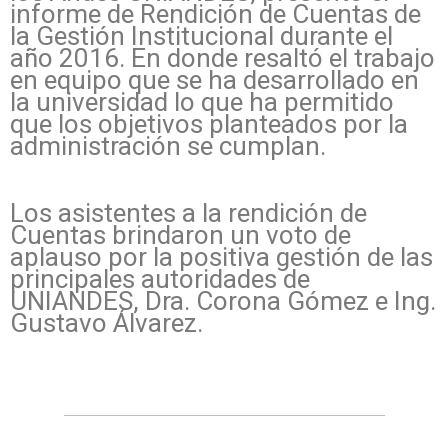
informe de Rendición de Cuentas de
la Gestión Institucional durante el
año 2016. En donde resaltó el trabajo
en equipo que se ha desarrollado en
la universidad lo que ha permitido
que los objetivos planteados por la
administración se cumplan.
Los asistentes a la rendición de
Cuentas brindaron un voto de
aplauso por la positiva gestión de las
principales autoridades de
UNIANDES, Dra. Corona Gómez e Ing.
Gustavo Álvarez.