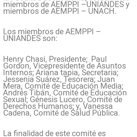
miembros de AEMPPI –UNIANDES y
miembros de AEMPPI – UNACH.
Los miembros de AEMPPI –
UNIANDES son:
Henry Chasi, Presidente; Paul
Gordon, Vicepresidente de Asuntos
Internos; Ariana tapia, Secretaria;
Jessenia Suárez, Tesorera; Juan
Mera, Comité de Educación Media;
Andrés Tibán, Comité de Educación
Sexual; Génesis Lucero, Comité de
Derechos Humanos; y, Vanessa
Cadena, Comité de Salud Pública.
La finalidad de este comité es