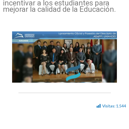
incentivar a los estudiantes para
mejorar la calidad de la Educación.
Visitas:
1.544