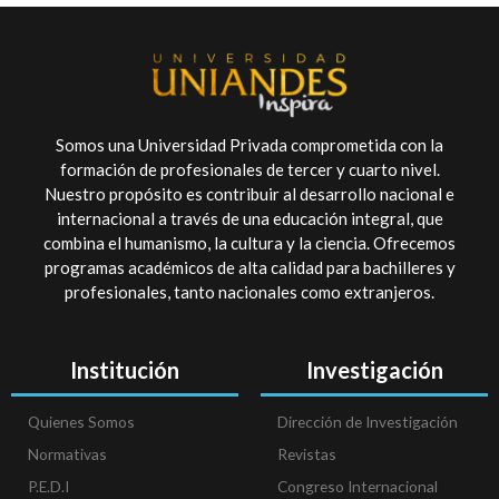
Somos una Universidad Privada comprometida con la
formación de profesionales de tercer y cuarto nivel.
Nuestro propósito es contribuir al desarrollo nacional e
internacional a través de una educación integral, que
combina el humanismo, la cultura y la ciencia. Ofrecemos
programas académicos de alta calidad para bachilleres y
profesionales, tanto nacionales como extranjeros.
Institución
Investigación
Quienes Somos
Dirección de Investigación
Normativas
Revistas
P.E.D.I
Congreso Internacional