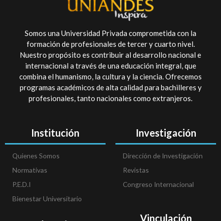
Somos una Universidad Privada comprometida con la
formación de profesionales de tercer y cuarto nivel.
Nuestro propósito es contribuir al desarrollo nacional e
internacional a través de una educación integral, que
combina el humanismo, la cultura y la ciencia. Ofrecemos
programas académicos de alta calidad para bachilleres y
profesionales, tanto nacionales como extranjeros.
Institución
Investigación
Quienes Somos
Dirección de Investigación
Normativas
Revistas
P.E.D.I
Congreso Internacional
Bienestar Universitario
Vinculación