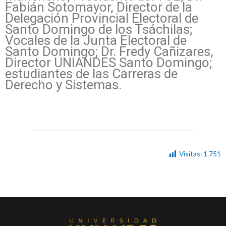
Fabián Sotomayor, Director de la
Delegación Provincial Electoral de
Santo Domingo de los Tsáchilas;
Vocales de la Junta Electoral de
Santo Domingo; Dr. Fredy Cañizares,
Director UNIANDES Santo Domingo;
estudiantes de las Carreras de
Derecho y Sistemas.
Visitas:
1.751