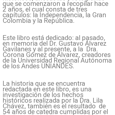
que se comenzaron a recopilar hace
2 años, el cual consta de tres
capítulos: la Independencia, la Gran
Colombia y la República.
Este libro está dedicado: al pasado,
en memoria del Dr. Gustavo Álvarez
Gavilanes y al presente, a la Dra.
Corona Gómez de Álvarez, creadores
de la Universidad Regional Autónoma
de los Andes UNIANDES.
La historia que se encuentra
redactada en este libro, es una
investigación de los hechos
históricos realizada por la Dra. Lila
Chávez, también es el resultado de
54 años de catedra cumplidas por el