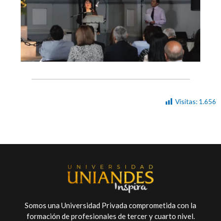
Visitas:
1.656
Somos una Universidad Privada comprometida con la
formación de profesionales de tercer y cuarto nivel.