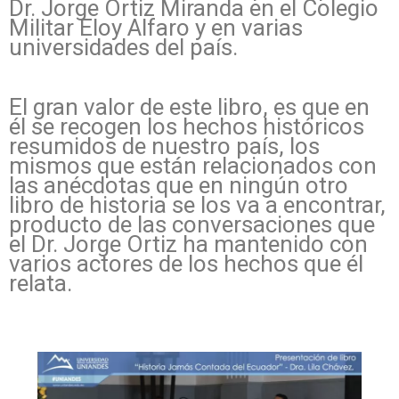
Dr. Jorge Ortiz Miranda en el Colegio
Militar Eloy Alfaro y en varias
universidades del país.
El gran valor de este libro, es que en
él se recogen los hechos históricos
resumidos de nuestro país, los
mismos que están relacionados con
las anécdotas que en ningún otro
libro de historia se los va a encontrar,
producto de las conversaciones que
el Dr. Jorge Ortiz ha mantenido con
varios actores de los hechos que él
relata.