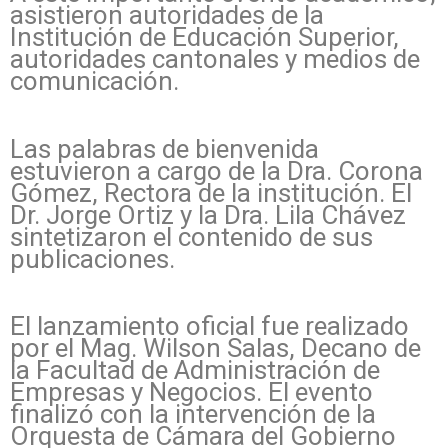
asistieron autoridades de la
Institución de Educación Superior,
autoridades cantonales y medios de
comunicación.
Las palabras de bienvenida
estuvieron a cargo de la Dra. Corona
Gómez, Rectora de la institución. El
Dr. Jorge Ortiz y la Dra. Lila Chávez
sintetizaron el contenido de sus
publicaciones.
El lanzamiento oficial fue realizado
por el Mag. Wilson Salas, Decano de
la Facultad de Administración de
Empresas y Negocios. El evento
finalizó con la intervención de la
Orquesta de Cámara del Gobierno