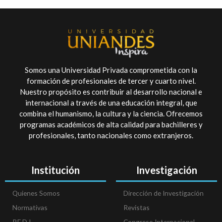
Somos una Universidad Privada comprometida con la
formación de profesionales de tercer y cuarto nivel.
Nuestro propósito es contribuir al desarrollo nacional e
internacional a través de una educación integral, que
combina el humanismo, la cultura y la ciencia. Ofrecemos
programas académicos de alta calidad para bachilleres y
profesionales, tanto nacionales como extranjeros.
Institución
Investigación
Quienes Somos
Dirección de Investigación
Normativas
Revistas
P.E.D.I
Congreso Internacional