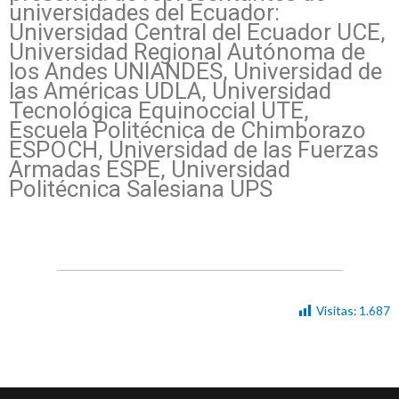
universidades del Ecuador:
Universidad Central del Ecuador UCE,
Universidad Regional Autónoma de
los Andes UNIANDES, Universidad de
las Américas UDLA, Universidad
Tecnológica Equinoccial UTE,
Escuela Politécnica de Chimborazo
ESPOCH, Universidad de las Fuerzas
Armadas ESPE, Universidad
Politécnica Salesiana UPS
Visitas:
1.687