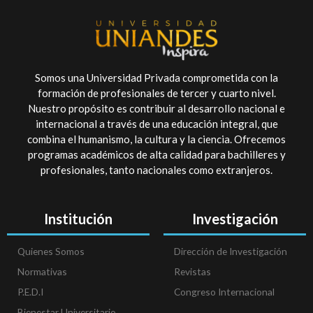
Somos una Universidad Privada comprometida con la
formación de profesionales de tercer y cuarto nivel.
Nuestro propósito es contribuir al desarrollo nacional e
internacional a través de una educación integral, que
combina el humanismo, la cultura y la ciencia. Ofrecemos
programas académicos de alta calidad para bachilleres y
profesionales, tanto nacionales como extranjeros.
Institución
Investigación
Quienes Somos
Dirección de Investigación
Normativas
Revistas
P.E.D.I
Congreso Internacional
Bienestar Universitario