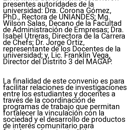
presentes autoridades de la
universidad: Dra. Corona Gómez,
PhD., Rectora de UNIANDES; Mg.
Wilson Salas, Decano de la Facultad
de Administración de Empresas; Dra.
Isabel Utreras, Directora de la Carrera
de Chefs; Dr. Jorge Ortiz,
representante de los Docentes de la
universidad; y, Lic. Franklin Vega,
Director del Distrito 3 del MAGAP.
La finalidad de este convenio es para
facilitar relaciones de investigaciones
entre los estudiantes y docentes a
través de la coordinación de
programas de trabajo que permitan
fortalecer la vinculación con la
sociedad y el desarrollo de productos
de interés comunitario para