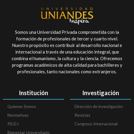
Somos una Universidad Privada comprometida con la
formación de profesionales de tercer y cuarto nivel.
Nuestro propósito es contribuir al desarrollo nacional e
internacional a través de una educación integral, que
combina el humanismo, la cultura y la ciencia. Ofrecemos
programas académicos de alta calidad para bachilleres y
profesionales, tanto nacionales como extranjeros.
Institución
Investigación
Quienes Somos
Dirección de Investigación
Normativas
Revistas
P.E.D.I
Congreso Internacional
Bienestar Universitario