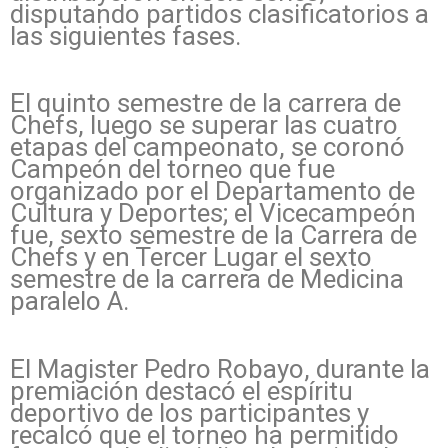
disputando partidos clasificatorios a
las siguientes fases.
El quinto semestre de la carrera de
Chefs, luego se superar las cuatro
etapas del campeonato, se coronó
Campeón del torneo que fue
organizado por el Departamento de
Cultura y Deportes; el Vicecampeón
fue, sexto semestre de la Carrera de
Chefs y en Tercer Lugar el sexto
semestre de la carrera de Medicina
paralelo A.
El Magister Pedro Robayo, durante la
premiación destacó el espíritu
deportivo de los participantes y
recalcó que el torneo ha permitido