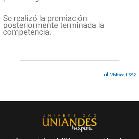
Se realizó la premiación
posteriormente terminada la
competencia.
Visitas:
1.552