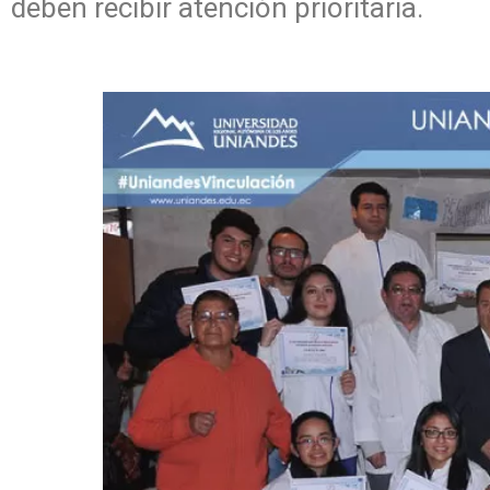
deben recibir atención prioritaria.