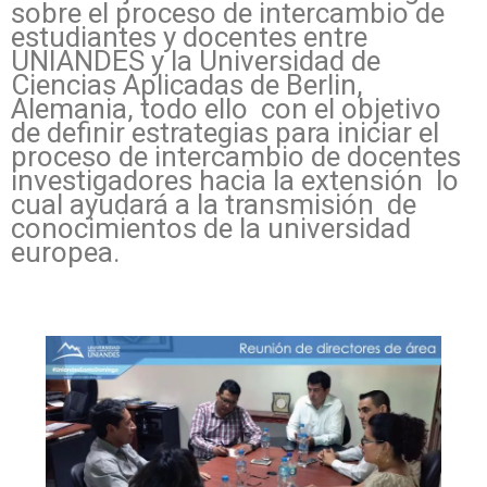
sobre el proceso de intercambio de
estudiantes y docentes entre
UNIANDES y la Universidad de
Ciencias Aplicadas de Berlin,
Alemania, todo ello con el objetivo
de definir estrategias para iniciar el
proceso de intercambio de docentes
investigadores hacia la extensión lo
cual ayudará a la transmisión de
conocimientos de la universidad
europea.