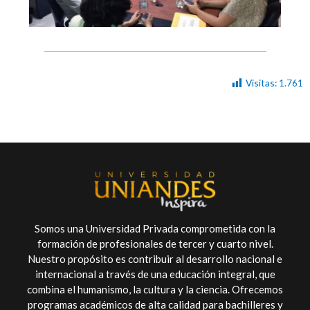
Visitas:
1.761
Somos una Universidad Privada comprometida con la
formación de profesionales de tercer y cuarto nivel.
Nuestro propósito es contribuir al desarrollo nacional e
internacional a través de una educación integral, que
combina el humanismo, la cultura y la ciencia. Ofrecemos
programas académicos de alta calidad para bachilleres y