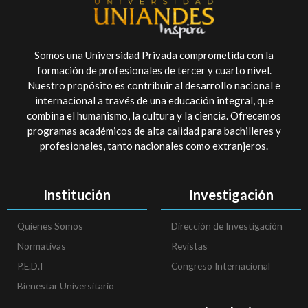
Somos una Universidad Privada comprometida con la
formación de profesionales de tercer y cuarto nivel.
Nuestro propósito es contribuir al desarrollo nacional e
internacional a través de una educación integral, que
combina el humanismo, la cultura y la ciencia. Ofrecemos
programas académicos de alta calidad para bachilleres y
profesionales, tanto nacionales como extranjeros.
Institución
Investigación
Quienes Somos
Dirección de Investigación
Normativas
Revistas
P.E.D.I
Congreso Internacional
Bienestar Universitario