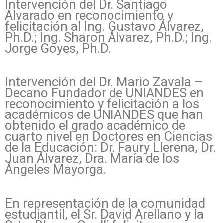
Intervención del Dr. Santiago
Alvarado en reconocimiento y
felicitación al Ing. Gustavo Álvarez,
Ph.D.; Ing. Sharon Álvarez, Ph.D.; Ing.
Jorge Goyes, Ph.D.
Intervención del Dr. Mario Zavala –
Decano Fundador de UNIANDES en
reconocimiento y felicitación a los
académicos de UNIANDES que han
obtenido el grado académico de
cuarto nivel en Doctores en Ciencias
de la Educación: Dr. Faury Llerena, Dr.
Juan Álvarez, Dra. María de los
Ángeles Mayorga.
En representación de la comunidad
estudiantil, el Sr. David Arellano y la