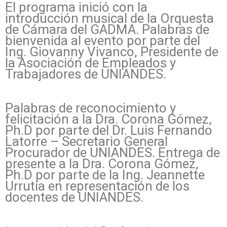
El programa inició con la
introducción musical de la Orquesta
de Cámara del GADMA. Palabras de
bienvenida al evento por parte del
Ing. Giovanny Vivanco, Presidente de
la Asociación de Empleados y
Trabajadores de UNIANDES.
Palabras de reconocimiento y
felicitación a la Dra. Corona Gómez,
Ph.D por parte del Dr. Luis Fernando
Latorre – Secretario General
Procurador de UNIANDES. Entrega de
presente a la Dra. Corona Gómez,
Ph.D por parte de la Ing. Jeannette
Urrutia en representación de los
docentes de UNIANDES.