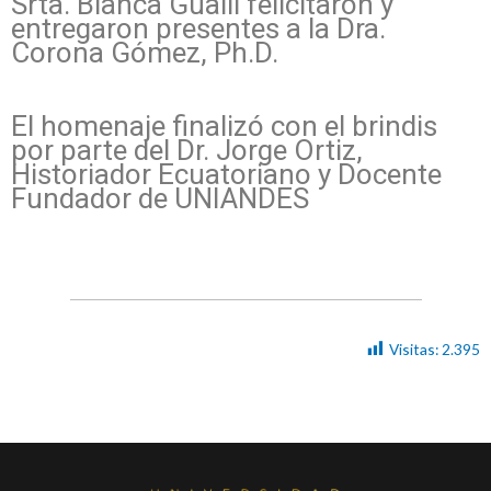
Srta. Blanca Gualli felicitaron y
entregaron presentes a la Dra.
Corona Gómez, Ph.D.
El homenaje finalizó con el brindis
por parte del Dr. Jorge Ortiz,
Historiador Ecuatoriano y Docente
Fundador de UNIANDES
Visitas:
2.395