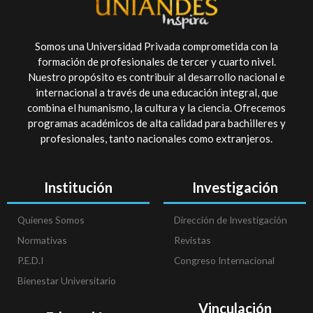
Somos una Universidad Privada comprometida con la
formación de profesionales de tercer y cuarto nivel.
Nuestro propósito es contribuir al desarrollo nacional e
internacional a través de una educación integral, que
combina el humanismo, la cultura y la ciencia. Ofrecemos
programas académicos de alta calidad para bachilleres y
profesionales, tanto nacionales como extranjeros.
Institución
Investigación
Quienes Somos
Dirección de Investigación
Normativas
Revistas
P.E.D.I
Congreso Internacional
Bienestar Universitario
Vinculación