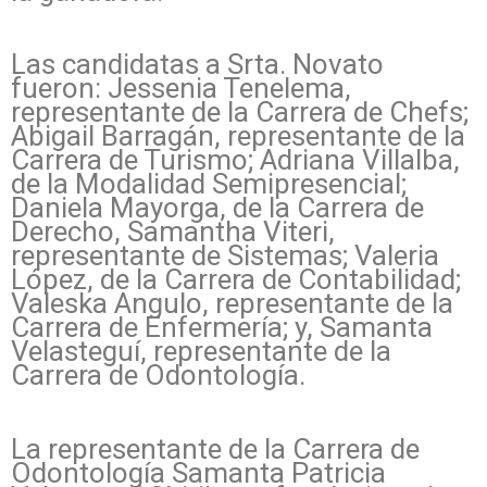
Las candidatas a Srta. Novato
fueron: Jessenia Tenelema,
representante de la Carrera de Chefs;
Abigail Barragán, representante de la
Carrera de Turismo; Adriana Villalba,
de la Modalidad Semipresencial;
Daniela Mayorga, de la Carrera de
Derecho, Samantha Viteri,
representante de Sistemas; Valeria
López, de la Carrera de Contabilidad;
Valeska Angulo, representante de la
Carrera de Enfermería; y, Samanta
Velasteguí, representante de la
Carrera de Odontología.
La representante de la Carrera de
Odontología Samanta Patricia