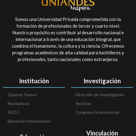
Somos una Universidad Privada comprometida con la
formación de profesionales de tercer y cuarto nivel.
Nuestro propósito es contribuir al desarrollo nacional e
internacional a través de una educación integral, que
combina el humanismo, la cultura y la ciencia. Ofrecemos
programas académicos de alta calidad para bachilleres y
profesionales, tanto nacionales como extranjeros.
Institución
Investigación
Quienes Somos
Dirección de Investigación
Normativas
Revistas
P.E.D.I
Congreso Internacional
Bienestar Universitario
Vinculación