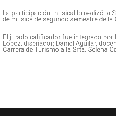
La participación musical lo realizó la 
de música de segundo semestre de la 
El jurado calificador fue integrado po
López, diseñador; Daniel Aguilar, doc
Carrera de Turismo a la Srta. Selena Cor