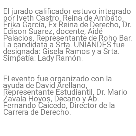
El jurado calificador estuvo integrado
por Iveth Castro, Reina de Ambato,
Erika García, Ex Reina de Derecho, Dr.
Edison Suarez, docente, Aidé
Palacios, Representante de Roho Bar.
La candidata a Srta. UNIANDES fue
designada: Gisela Ramos y a Srta.
Simpatía: Lady Ramón.
El evento fue organizado con la
ayuda de David Arellano,
Representante Estudiantil, Dr. Mario
Zavala Hoyos, Decano y Ab.
Fernando Caicedo, Director de la
Carrera de Derecho.