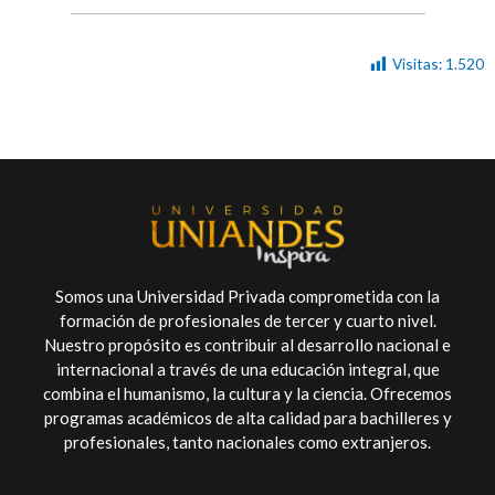
Visitas:
1.520
Somos una Universidad Privada comprometida con la
formación de profesionales de tercer y cuarto nivel.
Nuestro propósito es contribuir al desarrollo nacional e
internacional a través de una educación integral, que
combina el humanismo, la cultura y la ciencia. Ofrecemos
programas académicos de alta calidad para bachilleres y
profesionales, tanto nacionales como extranjeros.