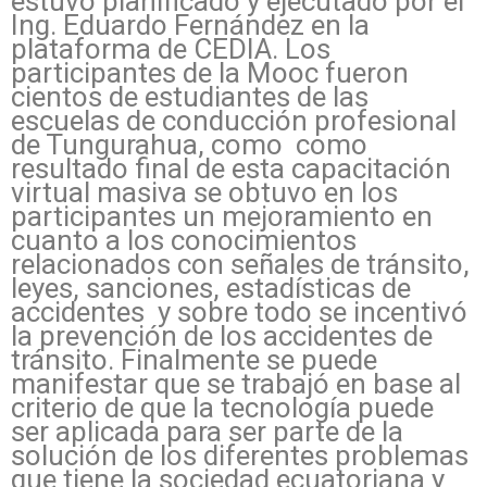
estuvo planificado y ejecutado por el
Ing. Eduardo Fernández en la
plataforma de CEDIA. Los
participantes de la Mooc fueron
cientos de estudiantes de las
escuelas de conducción profesional
de Tungurahua, como como
resultado final de esta capacitación
virtual masiva se obtuvo en los
participantes un mejoramiento en
cuanto a los conocimientos
relacionados con señales de tránsito,
leyes, sanciones, estadísticas de
accidentes y sobre todo se incentivó
la prevención de los accidentes de
tránsito. Finalmente se puede
manifestar que se trabajó en base al
criterio de que la tecnología puede
ser aplicada para ser parte de la
solución de los diferentes problemas
que tiene la sociedad ecuatoriana y