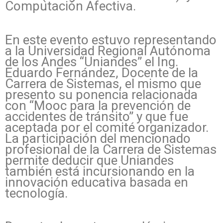
Computación Afectiva.
En este evento estuvo representando
a la Universidad Regional Autónoma
de los Andes “Uniandes” el Ing.
Eduardo Fernández, Docente de la
Carrera de Sistemas, el mismo que
presento su ponencia relacionada
con “Mooc para la prevención de
accidentes de tránsito” y que fue
aceptada por el comité organizador.
La participación del mencionado
profesional de la Carrera de Sistemas
permite deducir que Uniandes
también está incursionando en la
innovación educativa basada en
tecnología.