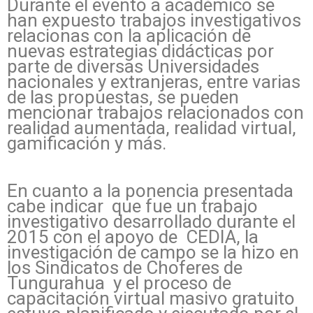
Durante el evento a académico se
han expuesto trabajos investigativos
relacionas con la aplicación de
nuevas estrategias didácticas por
parte de diversas Universidades
nacionales y extranjeras, entre varias
de las propuestas, se pueden
mencionar trabajos relacionados con
realidad aumentada, realidad virtual,
gamificación y más.
En cuanto a la ponencia presentada
cabe indicar que fue un trabajo
investigativo desarrollado durante el
2015 con el apoyo de CEDIA, la
investigación de campo se la hizo en
los Sindicatos de Choferes de
Tungurahua y el proceso de
capacitación virtual masivo gratuito