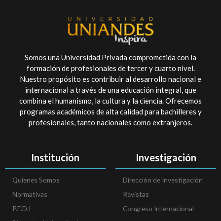
Somos una Universidad Privada comprometida con la
formación de profesionales de tercer y cuarto nivel.
Nuestro propósito es contribuir al desarrollo nacional e
internacional a través de una educación integral, que
combina el humanismo, la cultura y la ciencia. Ofrecemos
programas académicos de alta calidad para bachilleres y
profesionales, tanto nacionales como extranjeros.
Institución
Investigación
Quienes Somos
Dirección de Investigación
Normativas
Revistas
P.E.D.I
Congreso Internacional