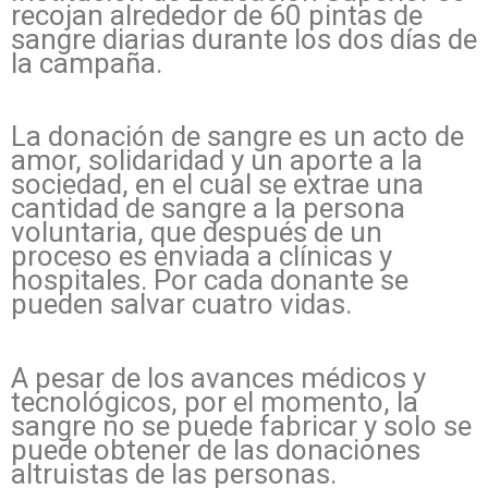
recojan alrededor de 60 pintas de
sangre diarias durante los dos días de
la campaña.
La donación de sangre es un acto de
amor, solidaridad y un aporte a la
sociedad, en el cual se extrae una
cantidad de sangre a la persona
voluntaria, que después de un
proceso es enviada a clínicas y
hospitales. Por cada donante se
pueden salvar cuatro vidas.
A pesar de los avances médicos y
tecnológicos, por el momento, la
sangre no se puede fabricar y solo se
puede obtener de las donaciones
altruistas de las personas.