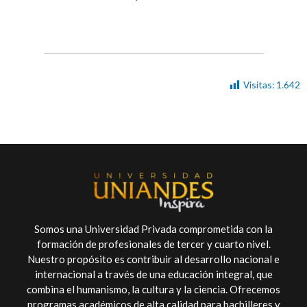
Visitas:
1.642
Somos una Universidad Privada comprometida con la
formación de profesionales de tercer y cuarto nivel.
Nuestro propósito es contribuir al desarrollo nacional e
internacional a través de una educación integral, que
combina el humanismo, la cultura y la ciencia. Ofrecemos
programas académicos de alta calidad para bachilleres y