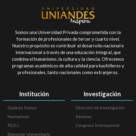
Somos una Universidad Privada comprometida con la
formación de profesionales de tercer y cuarto nivel.
Nuestro propósito es contribuir al desarrollo nacional e
internacional a través de una educación integral, que
combina el humanismo, la cultura y la ciencia. Ofrecemos
programas académicos de alta calidad para bachilleres y
profesionales, tanto nacionales como extranjeros.
Institución
Investigación
Quienes Somos
Dirección de Investigación
Normativas
Revistas
P.E.D.I
Congreso Internacional
Bienestar Universitario