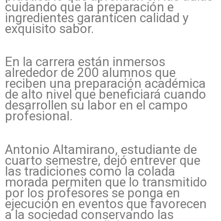
cuidando que la preparación e
ingredientes garanticen calidad y
exquisito sabor.
En la carrera están inmersos
alrededor de 200 alumnos que
reciben una preparación académica
de alto nivel que beneficiará cuando
desarrollen su labor en el campo
profesional.
Antonio Altamirano, estudiante de
cuarto semestre, dejó entrever que
las tradiciones como la colada
morada permiten que lo transmitido
por los profesores se ponga en
ejecución en eventos que favorecen
a la sociedad conservando las