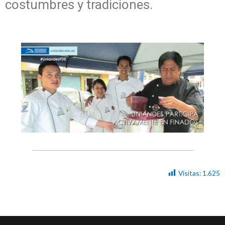
costumbres y tradiciones.
Visitas:
1.625