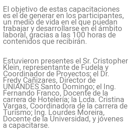
El objetivo de estas capacitaciones
es el de generar en los participantes,
un medio de vida en el que puedan
trabajar y desarrollarse en el ámbito
laboral, gracias a las 100 horas de
contenidos que recibirán.
Estuvieron presentes el Sr. Cristopher
Klein, representante de Fudela y
Coordinador de Proyectos; el Dr.
Fredy Cañizares, Director de
UNIANDES Santo Domingo; el Ing.
Fernando Franco, Docente de la
carrera de Hotelería; la Lcda. Cristina
Vargas, Coordinadora de la carrera de
Turismo; Ing. Lourdes Moreira,
Docente de la Universidad, y jóvenes
a capacitarse.