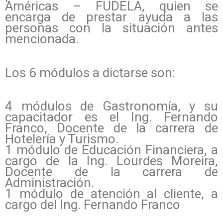
Américas – FUDELA, quien se
encarga de prestar ayuda a las
personas con la situación antes
mencionada.
Los 6 módulos a dictarse son:
4 módulos de Gastronomía, y su
capacitador es el Ing. Fernando
Franco, Docente de la carrera de
Hotelería y Turismo.
1 módulo de Educación Financiera, a
cargo de la Ing. Lourdes Moreira,
Docente de la carrera de
Administración.
1 módulo de atención al cliente, a
cargo del Ing. Fernando Franco