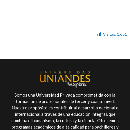
Visitas:
1.651
Somos una Universidad Privada comprometida con la
formación de profesionales de tercer y cuarto nivel.
Nuestro propósito es contribuir al desarrollo nacional e
internacional a través de una educación integral, que
combina el humanismo, la cultura y la ciencia. Ofrecemos
programas académicos de alta calidad para bachilleres y