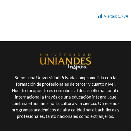
Visitas:
1.784
Somos una Universidad Privada comprometida con la
formación de profesionales de tercer y cuarto nivel.
Nuestro propósito es contribuir al desarrollo nacional e
internacional a través de una educación integral, que
combina el humanismo, la cultura y la ciencia. Ofrecemos
programas académicos de alta calidad para bachilleres y
profesionales, tanto nacionales como extranjeros.