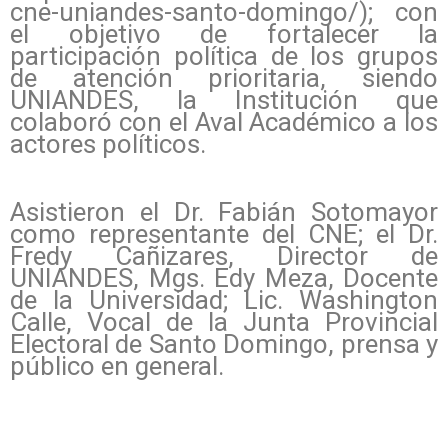
cne-uniandes-santo-domingo/); con
el objetivo de fortalecer la
participación política de los grupos
de atención prioritaria, siendo
UNIANDES, la Institución que
colaboró con el Aval Académico a los
actores políticos.
Asistieron el Dr. Fabián Sotomayor
como representante del CNE; el Dr.
Fredy Cañizares, Director de
UNIANDES, Mgs. Edy Meza, Docente
de la Universidad; Lic. Washington
Calle, Vocal de la Junta Provincial
Electoral de Santo Domingo, prensa y
público en general.