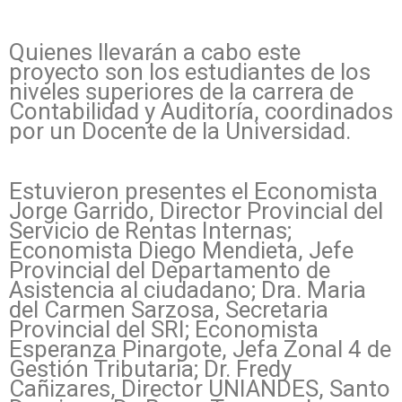
Quienes llevarán a cabo este
proyecto son los estudiantes de los
niveles superiores de la carrera de
Contabilidad y Auditoría, coordinados
por un Docente de la Universidad.
Estuvieron presentes el Economista
Jorge Garrido, Director Provincial del
Servicio de Rentas Internas;
Economista Diego Mendieta, Jefe
Provincial del Departamento de
Asistencia al ciudadano; Dra. Maria
del Carmen Sarzosa, Secretaria
Provincial del SRI; Economista
Esperanza Pinargote, Jefa Zonal 4 de
Gestión Tributaria; Dr. Fredy
Cañizares, Director UNIANDES, Santo