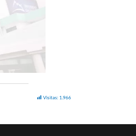
Visitas:
1.966