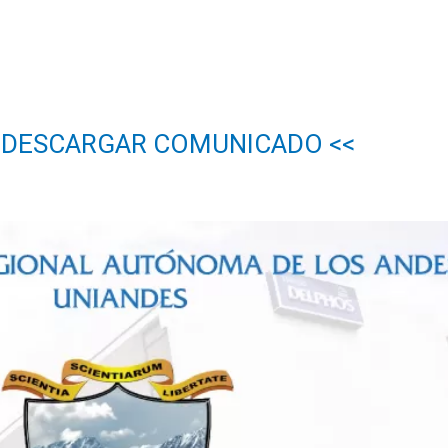
– DESCARGAR COMUNICADO <<