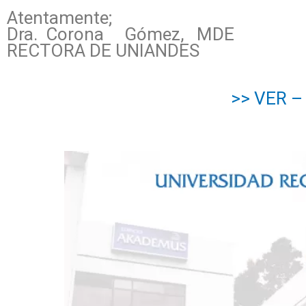
Atentamente;
Dra. Corona Gómez, MDE
RECTORA DE UNIANDES
>> VER 