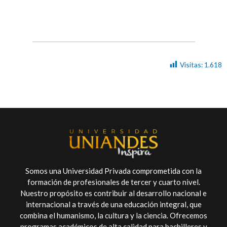
Visitas:
1.618
Somos una Universidad Privada comprometida con la
formación de profesionales de tercer y cuarto nivel.
Nuestro propósito es contribuir al desarrollo nacional e
internacional a través de una educación integral, que
combina el humanismo, la cultura y la ciencia. Ofrecemos
programas académicos de alta calidad para bachilleres y