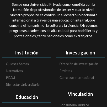
Somos una Universidad Privada comprometida con la
formación de profesionales de tercer y cuarto nivel.
Nuestro propósito es contribuir al desarrollo nacional e
internacional a través de una educación integral, que
combina el humanismo, la cultura y la ciencia. Ofrecemos
programas académicos de alta calidad para bachilleres y
profesionales, tanto nacionales como extranjeros.
Institución
Investigación
Quienes Somos
Dirección de Investigación
Normativas
Revistas
P.E.D.I
Congreso Internacional
Bienestar Universitario
Vinculación
Educación
Consultorio Jurídico