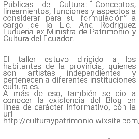
Públicas de Cultura: Conceptos,
lineamientos, funciones y aspectos a
considerar para su formulación” a
cargo de la Lic. Ana Rodriguez
Ludueña ex Ministra de Patrimonio y
Cultura del Ecuador.
El taller estuvo dirigido a los
habitantes de la provincia, quienes
son artistas independientes y
pertenecen a diferentes instituciones
culturales.
A más de eso, también se dio a
conocer la existencia del Blog en
linea de carácter informativo, con la
url
http://culturaypatrimonio.wixsite.com