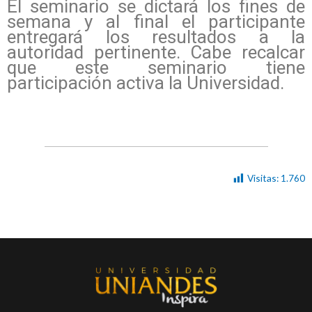
El seminario se dictará los fines de
semana y al final el participante
entregará los resultados a la
autoridad pertinente. Cabe recalcar
que este seminario tiene
participación activa la Universidad.
Visitas:
1.760