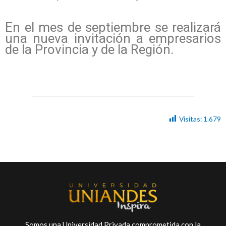
En el mes de septiembre se realizará
una nueva invitación a empresarios
de la Provincia y de la Región.
Visitas:
1.679
Somos una Universidad Privada comprometida con la