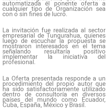
automatizada él ponente oferta a
cualquier tipo de Organización sea
con o sin fines de lucro.
La invitación fue realizada al sector
empresarial de Tungurahua, quienes
luego de escuchar la propuesta se
mostraron interesados en el tema
señalando resultaría positivo
implementar la iniciativa del
profesional.
La Oferta presentada responde a un
procedimiento del propio autor que
ha sido satisfactoriamente utilizado
dentro de consultoría en diversos
países del mundo como Ecuador,
Cuba, España, México y Brasil.