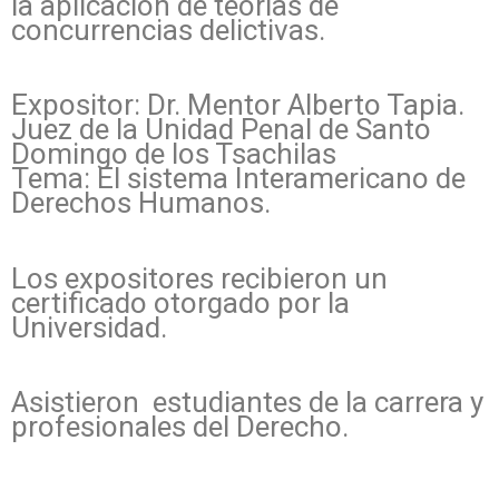
la aplicación de teorías de
concurrencias delictivas.
Expositor: Dr. Mentor Alberto Tapia.
Juez de la Unidad Penal de Santo
Domingo de los Tsachilas
Tema: El sistema Interamericano de
Derechos Humanos.
Los expositores recibieron un
certificado otorgado por la
Universidad.
Asistieron estudiantes de la carrera y
profesionales del Derecho.