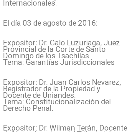
Internacionales.
El día 03 de agosto de 2016:
Expositor: Dr. Galo Luzuriaga, Juez
Provincial de la Corte de Santo
Domingo de los Tsachilas
Tema: Garantías Jurisdiccionales
Expositor: Dr. Juan Carlos Nevarez,
Registrador de la Propiedad y
Docente de Uniandes.
Tema: Constitucionalización del
Derecho Penal.
Expositor: Dr. Wilman Terán, Docente