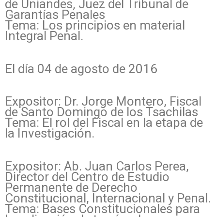
de Uniandes, Juez del Tribunal de
Garantías Penales
Tema: Los principios en material
Integral Penal.
El día 04 de agosto de 2016
Expositor: Dr. Jorge Montero, Fiscal
de Santo Domingo de los Tsachilas
Tema: El rol del Fiscal en la etapa de
la Investigación.
Expositor: Ab. Juan Carlos Perea,
Director del Centro de Estudio
Permanente de Derecho
Constitucional, Internacional y Penal.
Tema: Bases Constitucionales para