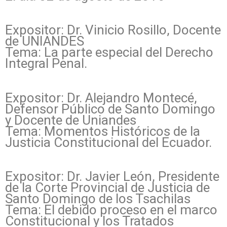
Expositor: Dr. Vinicio Rosillo, Docente
de UNIANDES
Tema: La parte especial del Derecho
Integral Penal.
Expositor: Dr. Alejandro Montecé,
Defensor Público de Santo Domingo
y Docente de Uniandes
Tema: Momentos Históricos de la
Justicia Constitucional del Ecuador.
Expositor: Dr. Javier León, Presidente
de la Corte Provincial de Justicia de
Santo Domingo de los Tsachilas
Tema: El debido proceso en el marco
Constitucional y los Tratados