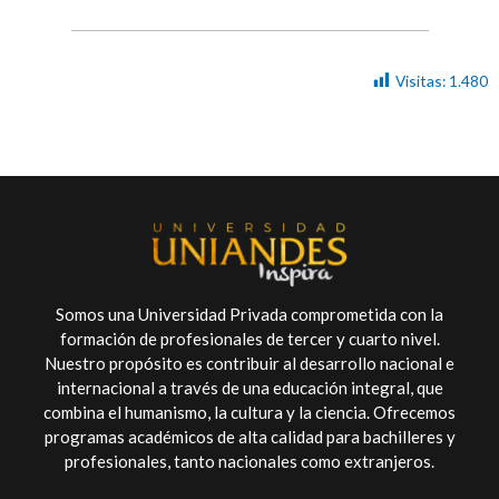
Visitas:
1.480
Somos una Universidad Privada comprometida con la
formación de profesionales de tercer y cuarto nivel.
Nuestro propósito es contribuir al desarrollo nacional e
internacional a través de una educación integral, que
combina el humanismo, la cultura y la ciencia. Ofrecemos
programas académicos de alta calidad para bachilleres y
profesionales, tanto nacionales como extranjeros.