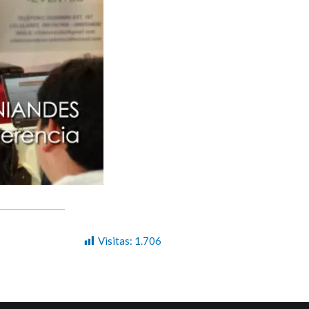
Visitas:
1.706