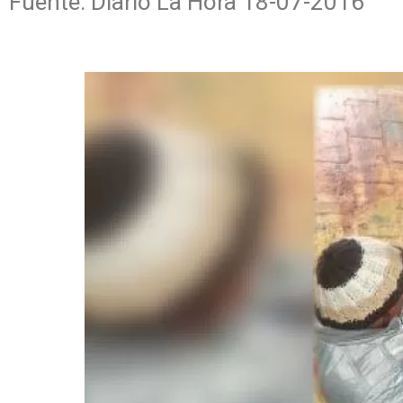
Fuente: Diario La Hora 18-07-2016