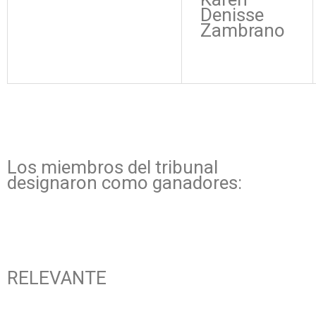
Denisse
Zambrano
Los miembros del tribunal
designaron como ganadores:
RELEVANTE