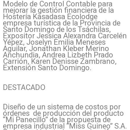
Modelo de Control Contable para
mejorar la gestión financiera de la
Hostería Kasadasa Ecolodge
empresa turística de la Provincia de
Santo Domingo de los Tsáchilas,
Expositor Jessica Alexandra Carcelén
Yépez, Joselyn Emilia Meneses
Aguilar, Jonathan Kleber Merino
Anchundia, Andrea Lizbeth Prado
Carrión, Karen Denisse Zambrano,
Extensión Santo Domingo.
DESTACADO
Diseño de un sistema de costos por
órdenes de producción del producto
“Mi Panecillo” de la propuesta de
empresa industrial “Miss Guineo” S.A.