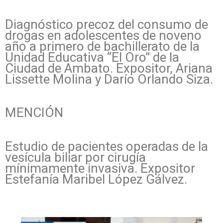
Diagnóstico precoz del consumo de
drogas en adolescentes de noveno
año a primero de bachillerato de la
Unidad Educativa “El Oro” de la
Ciudad de Ambato. Expositor, Ariana
Lissette Molina y Darío Orlando Siza.
MENCIÓN
Estudio de pacientes operadas de la
vesícula biliar por cirugía
mínimamente invasiva. Expositor
Estefanía Maribel López Gálvez.