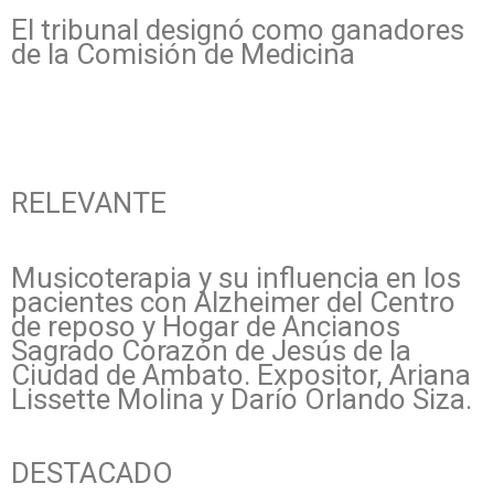
El tribunal designó como ganadores
de la Comisión de Medicina
RELEVANTE
Musicoterapia y su influencia en los
pacientes con Alzheimer del Centro
de reposo y Hogar de Ancianos
Sagrado Corazón de Jesús de la
Ciudad de Ambato. Expositor, Ariana
Lissette Molina y Darío Orlando Siza.
DESTACADO