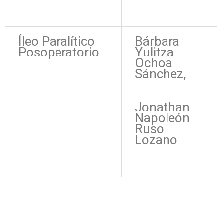
Íleo Paralítico
Bárbara
Posoperatorio
Yulitza
Ochoa
Sánchez,
Jonathan
Napoleón
Ruso
Lozano