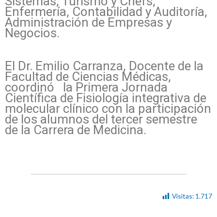
Sistemas, Turismo y Chefs,
Enfermería, Contabilidad y Auditoría,
Administración de Empresas y
Negocios.
El Dr. Emilio Carranza, Docente de la
Facultad de Ciencias Médicas,
coordinó la Primera Jornada
Científica de Fisiología integrativa de
molecular clínico con la participación
de los alumnos del tercer semestre
de la Carrera de Medicina.
Visitas:
1.717