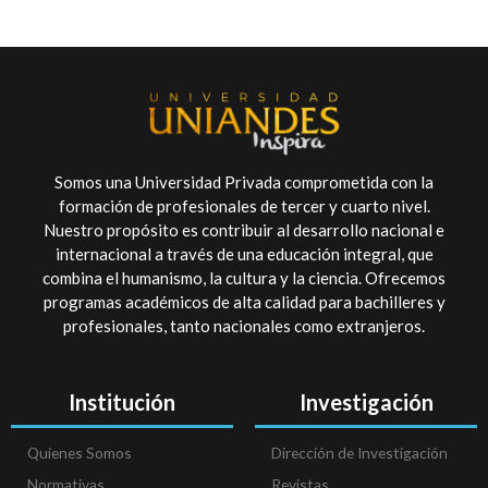
Somos una Universidad Privada comprometida con la
formación de profesionales de tercer y cuarto nivel.
Nuestro propósito es contribuir al desarrollo nacional e
internacional a través de una educación integral, que
combina el humanismo, la cultura y la ciencia. Ofrecemos
programas académicos de alta calidad para bachilleres y
profesionales, tanto nacionales como extranjeros.
Institución
Investigación
Quienes Somos
Dirección de Investigación
Normativas
Revistas