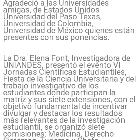
Agradeció a las Universidades
amigas, de Estados Unidos
Universidad del Paso Texas,
Universidad de Colombia,
Universidad de México quienes están
presentes con sus ponencias.
La Dra. Elena Font, Investigadora de
UNIANDES, presentó el evento VI
Jornadas Científicas Estudiantiles,
Fiesta de la Ciencia Universitaria y del
trabajo investigativo de los
estudiantes donde participan la
matriz y sus siete extensiones, con el
objetivo fundamental de incentivar
divulgar y destacar los resultados
más relevantes de la investigación
estudiantil, se organizó siete
comisiones: Medicina, Derecho.