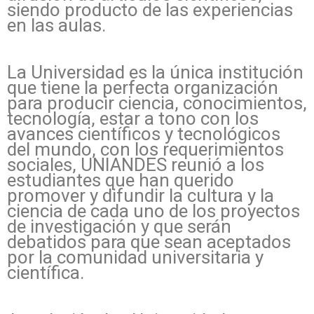
siendo producto de las experiencias
en las aulas.
La Universidad es la única institución
que tiene la perfecta organización
para producir ciencia, conocimientos,
tecnología, estar a tono con los
avances científicos y tecnológicos
del mundo, con los requerimientos
sociales, UNIANDES reunió a los
estudiantes que han querido
promover y difundir la cultura y la
ciencia de cada uno de los proyectos
de investigación y que serán
debatidos para que sean aceptados
por la comunidad universitaria y
científica.