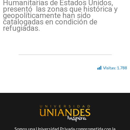
Humanitarias de Estados Unidos,
presentó las zonas que histórica y
geopolíticamente han sido
catalogadas en condición de
refugiadas.
Visitas:
1.788
Somos una Universidad Privada comprometida con la