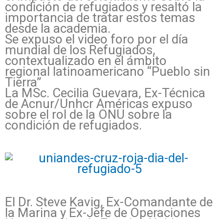
condición de refugiados y resaltó la
importancia de tratar estos temas
desde la academia.
Se expuso el video foro por el día
mundial de los Refugiados,
contextualizado en el ámbito
regional latinoamericano “Pueblo sin
Tierra”
La MSc. Cecilia Guevara, Ex-Técnica
de Acnur/Unhcr Américas expuso
sobre el rol de la ‪ONU‬‬‬ sobre la
condición de refugiados.
El Dr. Steve Kavig, Ex-Comandante de
la Marina y Ex-Jefe de Operaciones