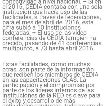
conectividad a nivel nacional. – Si en
el 2015, CEDIA contaba con una sola
institución que hacía uso de las
facilidades, a través de federaciones,
para el mes de abril del 2016, esta
cifra subió a 10 instituciones
federadas. – El uso de las video
conferencias de CEDIA también ha
crecido, pasando de 41 conferencias
multipunto, a 73 hasta abril 2016.
Estas facilidades, como muchas
otras, son parte de la información
que reciben los miembros de CEDIA
en las capacitaciones CLAS. La
participación y el compromiso por
parte de los líderes internos de las
instituciones de la RED es clave para
el éxito y desarrollo de más
actividades conjuntas, todo en pro de