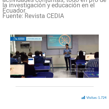
la investigación y educación en el
Ecuador.
Fuente: Revista CEDIA
Visitas:
1.724