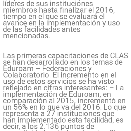
líderes de sus instituciones
miembros hasta finalizar el 2016,
tiempo en el que se evaluará el
avance en la implementación y uso
de las facilidades antes
mencionadas.
Las primeras capacitaciones de CLAS
se han desarrollado en los temas de
Eduroam – Federaciones y
Colaboratorio. El incremento en el
uso de estos servicios se ha visto
reflejado en cifras interesantes: – La
implementación de Eduroam, en
comparación al 2015, incrementó en
un 56% en lo que va del 2016. Lo que
representa a 27 instituciones que
han implementado esta facilidad, es
decir, a los 2.136 puntos de