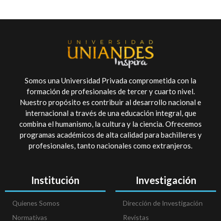
Somos una Universidad Privada comprometida con la
formación de profesionales de tercer y cuarto nivel.
Nuestro propósito es contribuir al desarrollo nacional e
internacional a través de una educación integral, que
combina el humanismo, la cultura y la ciencia. Ofrecemos
programas académicos de alta calidad para bachilleres y
profesionales, tanto nacionales como extranjeros.
Institución
Investigación
Quienes Somos
Dirección de Investigación
Normativas
Revistas