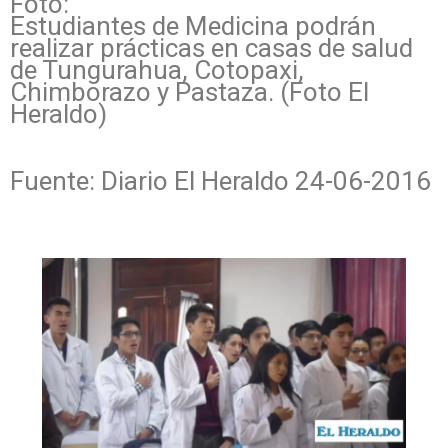
Foto:
Estudiantes de Medicina podrán
realizar prácticas en casas de salud
de Tungurahua, Cotopaxi,
Chimborazo y Pastaza. (Foto El
Heraldo)
Fuente: Diario El Heraldo 24-06-2016