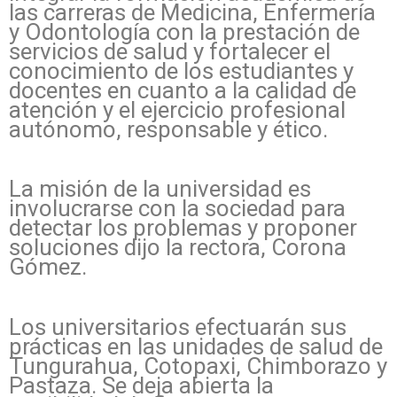
las carreras de Medicina, Enfermería
y Odontología con la prestación de
servicios de salud y fortalecer el
conocimiento de los estudiantes y
docentes en cuanto a la calidad de
atención y el ejercicio profesional
autónomo, responsable y ético.
La misión de la universidad es
involucrarse con la sociedad para
detectar los problemas y proponer
soluciones dijo la rectora, Corona
Gómez.
Los universitarios efectuarán sus
prácticas en las unidades de salud de
Tungurahua, Cotopaxi, Chimborazo y
Pastaza. Se deja abierta la