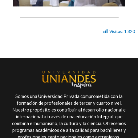
Visitas:
1.820
Somos una Universidad Privada comprometida con la
formación de profesionales de tercer y cuarto nivel.
Nuestro propósito es contribuir al desarrollo nacional e
internacional a través de una educación integral, que
combina el humanismo, la cultura y la ciencia. Ofrecemos
programas académicos de alta calidad para bachilleres y
profesionales, tanto nacionales como extranjeros.