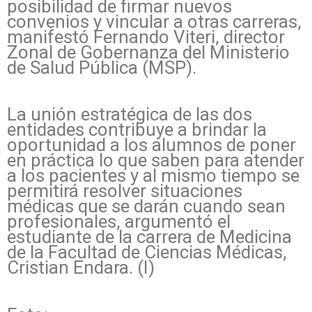
posibilidad de firmar nuevos
convenios y vincular a otras carreras,
manifestó Fernando Viteri, director
Zonal de Gobernanza del Ministerio
de Salud Pública (MSP).
La unión estratégica de las dos
entidades contribuye a brindar la
oportunidad a los alumnos de poner
en práctica lo que saben para atender
a los pacientes y al mismo tiempo se
permitirá resolver situaciones
médicas que se darán cuando sean
profesionales, argumentó el
estudiante de la carrera de Medicina
de la Facultad de Ciencias Médicas,
Cristian Endara. (I)