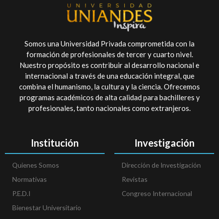
Somos una Universidad Privada comprometida con la
formación de profesionales de tercer y cuarto nivel.
Nuestro propósito es contribuir al desarrollo nacional e
internacional a través de una educación integral, que
combina el humanismo, la cultura y la ciencia. Ofrecemos
programas académicos de alta calidad para bachilleres y
profesionales, tanto nacionales como extranjeros.
Institución
Investigación
Quienes Somos
Dirección de Investigación
Normativas
Revistas
P.E.D.I
Congreso Internacional
Bienestar Universitario