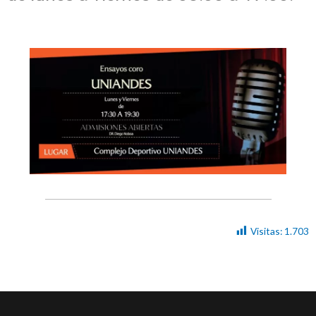
Visitas:
1.703