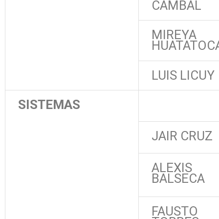
CAMBAL
MIREYA
HUATATOC
LUIS LICUY
SISTEMAS
JAIR CRUZ
ALEXIS
BALSECA
FAUSTO