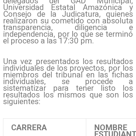
delegados del GAD Municipal,
Universidad Estatal Amazónica y
Consejo de la Judicatura, quienes
realizaron su cometido con absoluta
transparencia, diligencia e
independencia, por lo que se terminó
el proceso a las 17:30 pm.
Una vez presentados los resultados
individuales de los proyectos, por los
miembros del tribunal en las fichas
individuales, se procede a
sistematizar para tener listo los
resultados los mismos que son los
siguientes:
CARRERA
NOMBRE
ESTUDIAN