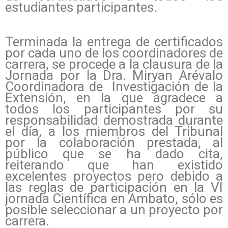
estudiantes participantes.
Terminada la entrega de certificados
por cada uno de los coordinadores de
carrera, se procede a la clausura de la
Jornada por la Dra. Miryan Arévalo
Coordinadora de Investigación de la
Extensión, en la que agradece a
todos los participantes por su
responsabilidad demostrada durante
el día, a los miembros del Tribunal
por la colaboración prestada, al
público que se ha dado cita,
reiterando que han existido
excelentes proyectos pero debido a
las reglas de participación en la VI
jornada Científica en Ambato, sólo es
posible seleccionar a un proyecto por
carrera.