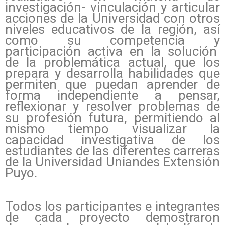
investigación- vinculación y articular
acciones de la Universidad con otros
niveles educativos de la región, así
como su competencia y
participación activa en la solución
de la problemática actual, que los
prepara y desarrolla habilidades que
permiten que puedan aprender de
forma independiente a pensar,
reflexionar y resolver problemas de
su profesión futura, permitiendo al
mismo tiempo visualizar la
capacidad investigativa de los
estudiantes de las diferentes carreras
de la Universidad Uniandes Extensión
Puyo.
Todos los participantes e integrantes
de cada proyecto demostraron