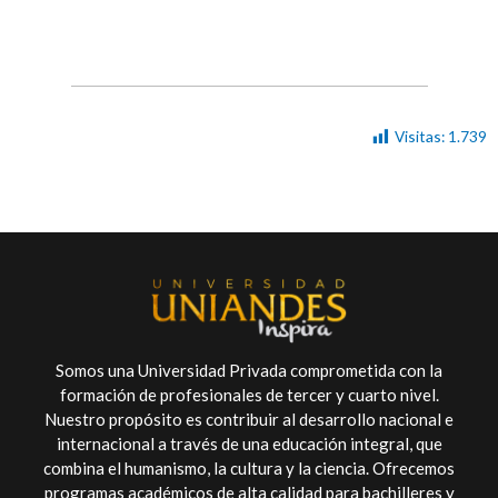
Visitas:
1.739
Somos una Universidad Privada comprometida con la
formación de profesionales de tercer y cuarto nivel.
Nuestro propósito es contribuir al desarrollo nacional e
internacional a través de una educación integral, que
combina el humanismo, la cultura y la ciencia. Ofrecemos
programas académicos de alta calidad para bachilleres y