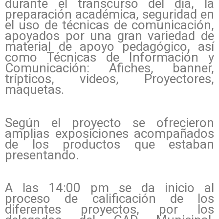
durante el transcurso del día, la
preparación académica, seguridad en
el uso de técnicas de comunicación,
apoyados por una gran variedad de
material de apoyo pedagógico, así
como Técnicas de Información y
Comunicación: Afiches, banner,
trípticos, videos, Proyectores,
maquetas.
Según el proyecto se ofrecieron
amplias exposiciones acompañados
de los productos que estaban
presentando.
A las 14:00 pm se da inicio al
proceso de calificación de los
diferentes proyectos, por los